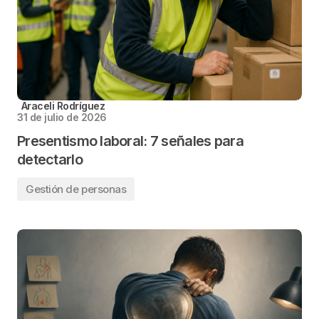
Araceli Rodríguez
31 de julio de 2026
Presentismo laboral: 7 señales para
detectarlo
Gestión de personas