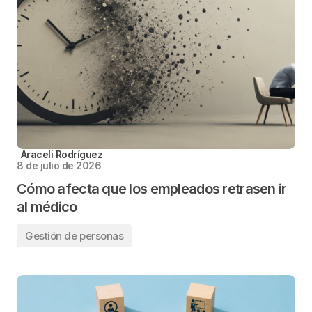
Araceli Rodríguez
8 de julio de 2026
Cómo afecta que los empleados retrasen ir
al médico
Gestión de personas