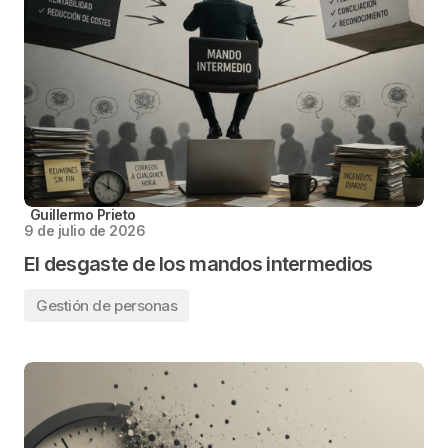
Guillermo Prieto
9 de julio de 2026
El desgaste de los mandos intermedios
Gestión de personas