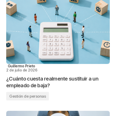
Guillermo Prieto
2 de julio de 2026
¿Cuánto cuesta realmente sustituir a un
empleado de baja?
Gestión de personas