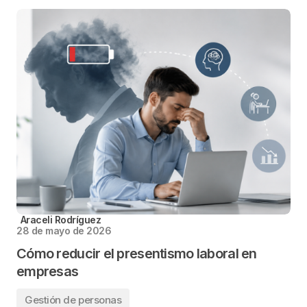
Araceli Rodríguez
28 de mayo de 2026
Cómo reducir el presentismo laboral en
empresas
Gestión de personas