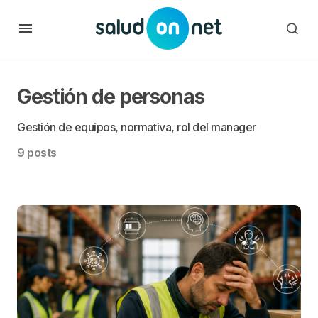
Gestión de personas
Gestión de equipos, normativa, rol del manager
9 posts