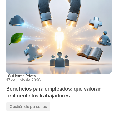
Guillermo Prieto
17 de junio de 2026
Beneficios para empleados: qué valoran
realmente los trabajadores
Gestión de personas