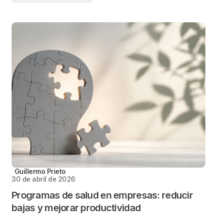
Guillermo Prieto
30 de abril de 2026
Programas de salud en empresas: reducir
bajas y mejorar productividad