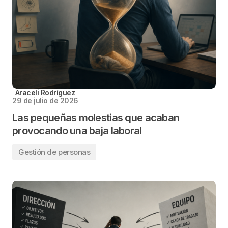
Araceli Rodríguez
29 de julio de 2026
Las pequeñas molestias que acaban
provocando una baja laboral
Gestión de personas