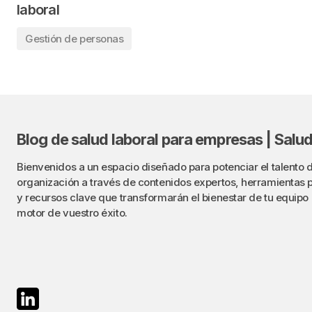
laboral
Gestión de personas
Blog de salud laboral para empresas | Sal
Bienvenidos a un espacio diseñado para potenciar el talento d
organización a través de contenidos expertos, herramientas 
y recursos clave que transformarán el bienestar de tu equipo 
motor de vuestro éxito.