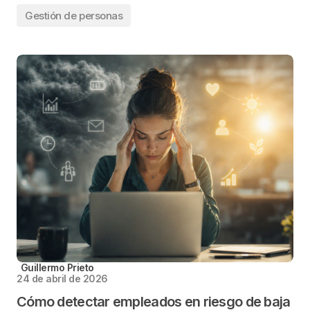
Gestión de personas
Guillermo Prieto
24 de abril de 2026
Cómo detectar empleados en riesgo de baja