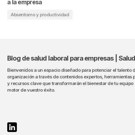
a la empresa
Absentismo y productividad
Blog de salud laboral para empresas | Sal
Bienvenidos a un espacio diseñado para potenciar el talento d
organización a través de contenidos expertos, herramientas 
y recursos clave que transformarán el bienestar de tu equipo 
motor de vuestro éxito.