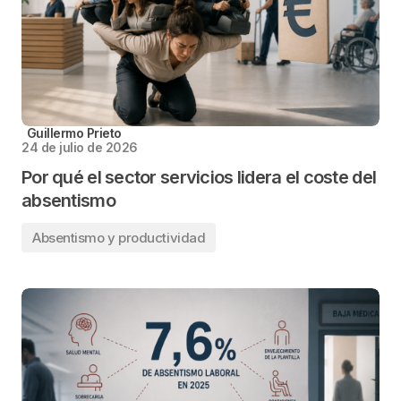
Guillermo Prieto
24 de julio de 2026
Por qué el sector servicios lidera el coste del
absentismo
Absentismo y productividad