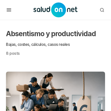
Absentismo y productividad
Bajas, costes, cálculos, casos reales
8 posts