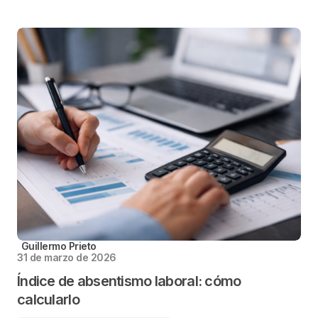
Guillermo Prieto
31 de marzo de 2026
Índice de absentismo laboral: cómo
calcularlo