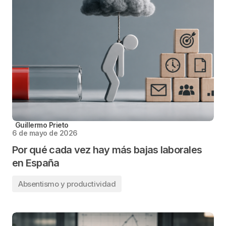
Guillermo Prieto
6 de mayo de 2026
Por qué cada vez hay más bajas laborales
en España
Absentismo y productividad