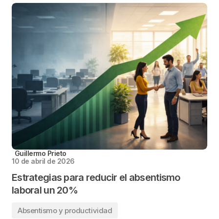
Guillermo Prieto
10 de abril de 2026
Estrategias para reducir el absentismo
laboral un 20%
Absentismo y productividad