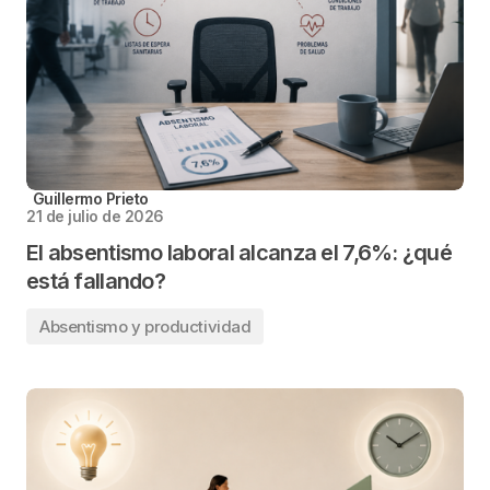
Guillermo Prieto
21 de julio de 2026
El absentismo laboral alcanza el 7,6%: ¿qué
está fallando?
Absentismo y productividad