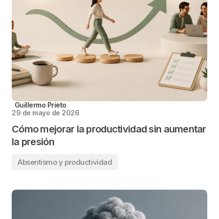
Guillermo Prieto
29 de mayo de 2026
Cómo mejorar la productividad sin aumentar
la presión
Absentismo y productividad