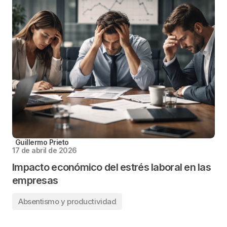
Guillermo Prieto
17 de abril de 2026
Impacto económico del estrés laboral en las
empresas
Absentismo y productividad