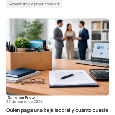
Absentismo y productividad
Guillermo Prieto
27 de marzo de 2026
Quién paga una baja laboral y cuánto cuesta